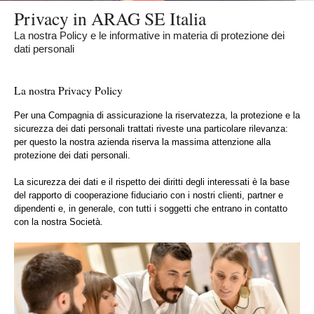
Privacy in ARAG SE Italia
La nostra Policy e le informative in materia di protezione dei
dati personali
La nostra Privacy Policy
Per una Compagnia di assicurazione la riservatezza, la protezione e la
sicurezza dei dati personali trattati riveste una particolare rilevanza:
per questo la nostra azienda riserva la massima attenzione alla
protezione dei dati personali.
La sicurezza dei dati e il rispetto dei diritti degli interessati è la base
del rapporto di cooperazione fiduciario con i nostri clienti, partner e
dipendenti e, in generale, con tutti i soggetti che entrano in contatto
con la nostra Società.