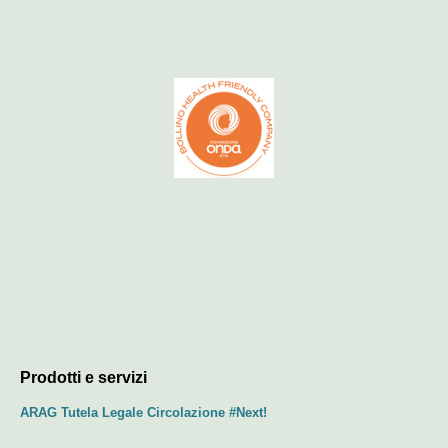
Prodotti e servizi
ARAG Tutela Legale Circolazione #Next!