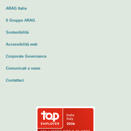
ARAG Italia
Il Gruppo ARAG
Sostenibilità
Accessibilità web
Corporate Governance
Comunicati e news
Contattaci