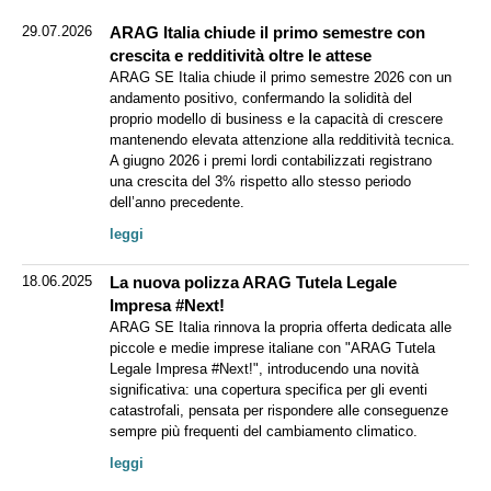
29.07.2026
ARAG Italia chiude il primo semestre con
crescita e redditività oltre le attese
ARAG SE Italia chiude il primo semestre 2026 con un
andamento positivo, confermando la solidità del
proprio modello di business e la capacità di crescere
mantenendo elevata attenzione alla redditività tecnica.
A giugno 2026 i premi lordi contabilizzati registrano
una crescita del 3% rispetto allo stesso periodo
dell’anno precedente.
leggi
18.06.2025
La nuova polizza ARAG Tutela Legale
Impresa #Next!
ARAG SE Italia rinnova la propria offerta dedicata alle
piccole e medie imprese italiane con "ARAG Tutela
Legale Impresa #Next!", introducendo una novità
significativa: una copertura specifica per gli eventi
catastrofali, pensata per rispondere alle conseguenze
sempre più frequenti del cambiamento climatico.
leggi