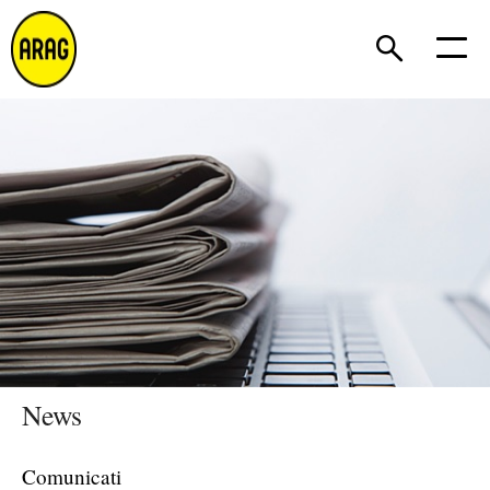
News
Comunicati