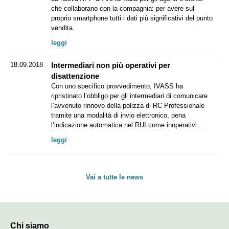
che collaborano con la compagnia: per avere sul
proprio smartphone tutti i dati più significativi del punto
vendita.
leggi
18.09.2018
Intermediari non più operativi per
disattenzione
Con uno specifico provvedimento, IVASS ha
ripristinato l’obbligo per gli intermediari di comunicare
l’avvenuto rinnovo della polizza di RC Professionale
tramite una modalità di invio elettronico, pena
l’indicazione automatica nel RUI come inoperativi ...
leggi
Vai a tutte le news
Chi siamo