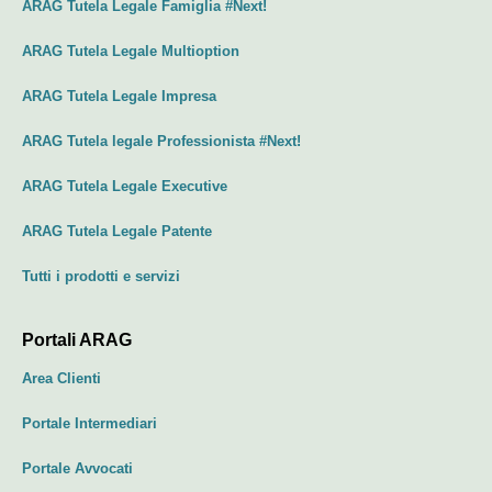
ARAG Tutela Legale Famiglia #Next!
ARAG Tutela Legale Multioption
ARAG Tutela Legale Impresa
ARAG Tutela legale Professionista #Next!
ARAG Tutela Legale Executive
ARAG Tutela Legale Patente
Tutti i prodotti e servizi
Portali ARAG
Area Clienti
Portale Intermediari
Portale Avvocati