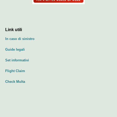
Link utili
In caso di sinistro
Guide legali
Set informativi
Flight Claim
Check Multa