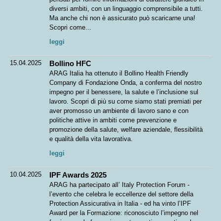
diversi ambiti, con un linguaggio comprensibile a tutti.
Ma anche chi non è assicurato può scaricarne una!
Scopri come...
leggi
15.04.2025
Bollino HFC
ARAG Italia ha ottenuto il Bollino Health Friendly
Company di Fondazione Onda, a conferma del nostro
impegno per il benessere, la salute e l’inclusione sul
lavoro. Scopri di più su come siamo stati premiati per
aver promosso un ambiente di lavoro sano e con
politiche attive in ambiti come prevenzione e
promozione della salute, welfare aziendale, flessibilità
e qualità della vita lavorativa.
leggi
10.04.2025
IPF Awards 2025
ARAG ha partecipato all’ Italy Protection Forum -
l’evento che celebra le eccellenze del settore della
Protection Assicurativa in Italia - ed ha vinto l’IPF
Award per la Formazione: riconosciuto l’impegno nel