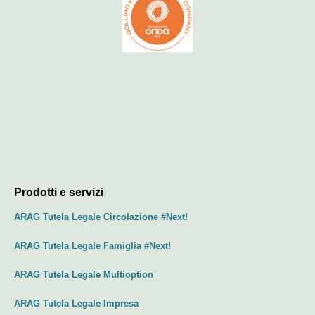
Prodotti e servizi
ARAG Tutela Legale Circolazione #Next!
ARAG Tutela Legale Famiglia #Next!
ARAG Tutela Legale Multioption
ARAG Tutela Legale Impresa