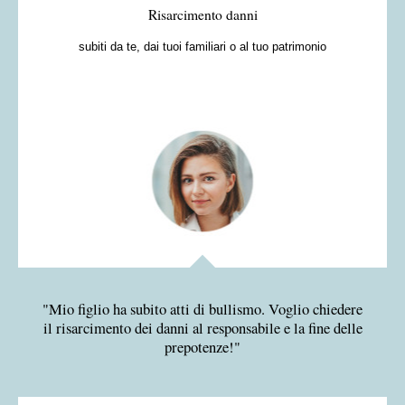
Risarcimento danni
subiti da te, dai tuoi familiari o al tuo patrimonio
Mio figlio ha subito atti di bullismo. Voglio chiedere
il risarcimento dei danni al responsabile e la fine delle
prepotenze!