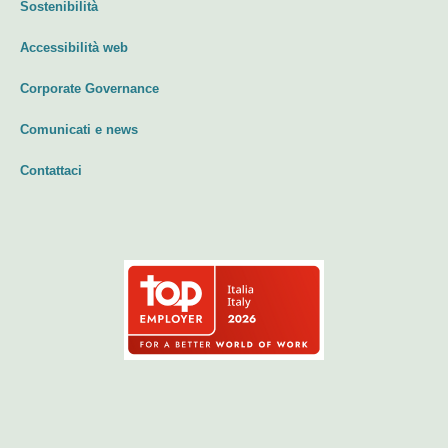
Sostenibilità
Accessibilità web
Corporate Governance
Comunicati e news
Contattaci