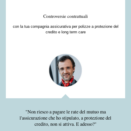
Controversie contrattuali
con la tua compagnia assicurativa per polizze a protezione del
credito e long term care
Non riesco a pagare le rate del mutuo ma
l'assicurazione che ho stipulato, a protezione del
credito, non si attiva. E adesso?