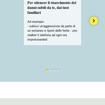
Per ottenere il risarcimento dei
danni subiti da te, dai tuoi
familiari
Ad esempio:
- subisci un'aggressione da parte di
un estraneo e riporti delle ferite - uno
stalker ti telefona ad ogni ora
importunandoti