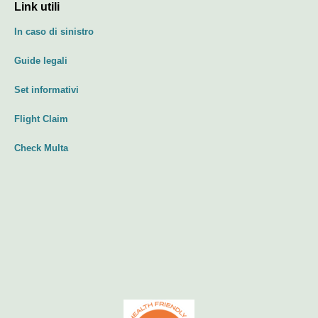
Link utili
In caso di sinistro
Guide legali
Set informativi
Flight Claim
Check Multa