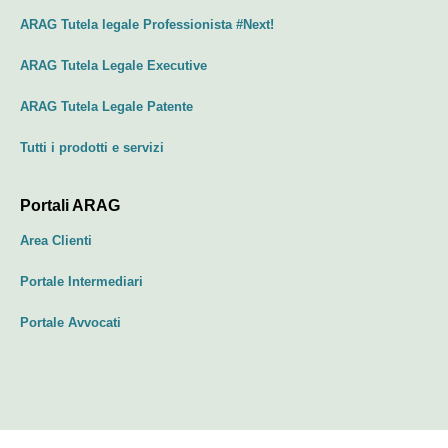
ARAG Tutela legale Professionista #Next!
ARAG Tutela Legale Executive
ARAG Tutela Legale Patente
Tutti i prodotti e servizi
Portali ARAG
Area Clienti
Portale Intermediari
Portale Avvocati