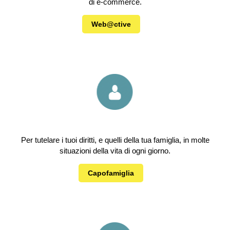
di e-commerce.
Web@ctive
Per tutelare i tuoi diritti, e quelli della tua famiglia, in molte
situazioni della vita di ogni giorno.
Capofamiglia