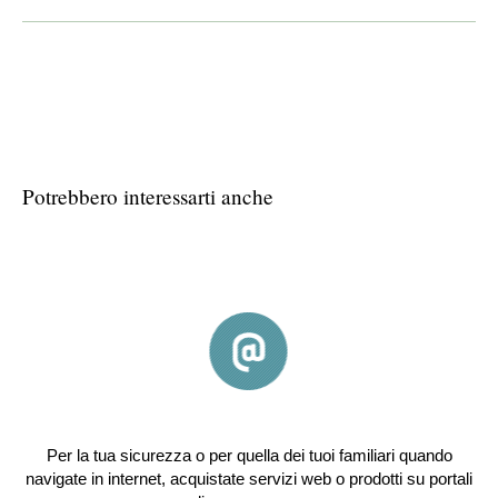
Potrebbero interessarti anche
Per la tua sicurezza o per quella dei tuoi familiari quando
navigate in internet, acquistate servizi web o prodotti su portali