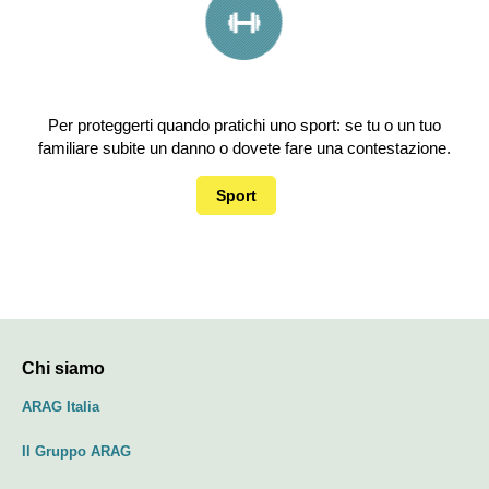
Per proteggerti quando pratichi uno sport: se tu o un tuo
familiare subite un danno o dovete fare una contestazione.
Sport
Chi siamo
ARAG Italia
Il Gruppo ARAG