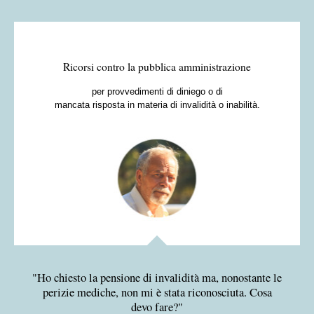
Ricorsi contro la pubblica amministrazione
per provvedimenti di diniego o di
mancata risposta in materia di invalidità o inabilità.
Ho chiesto la pensione di invalidità ma, nonostante le
perizie mediche, non mi è stata riconosciuta. Cosa
devo fare?