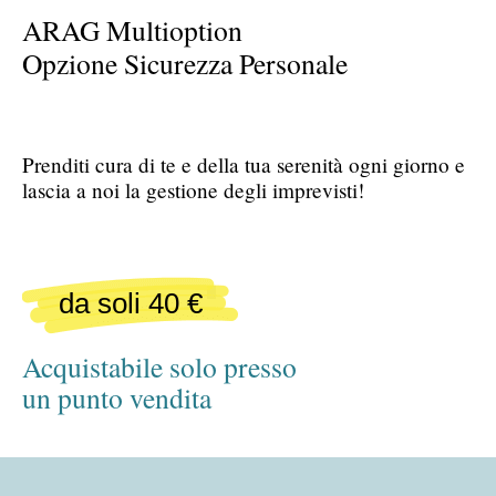
ARAG Multioption
Opzione Sicurezza Personale
Prenditi cura di te e della tua serenità ogni giorno e
lascia a noi la gestione degli imprevisti!
da soli 40 €
Acquistabile solo presso
un punto vendita