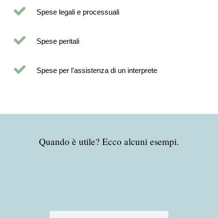
Spese legali e processuali
Spese peritali
Spese per l'assistenza di un interprete
Quando è utile? Ecco alcuni esempi.