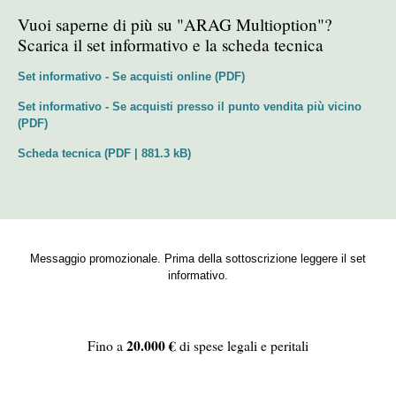
Vuoi saperne di più su "ARAG Multioption"?
Scarica il set informativo e la scheda tecnica
Set informativo - Se acquisti online (PDF)
Set informativo - Se acquisti presso il punto vendita più vicino
(PDF)
Scheda tecnica (PDF | 881.3 kB)
Messaggio promozionale. Prima della sottoscrizione leggere il set
informativo.
20.000 €
Fino a
di spese legali e peritali