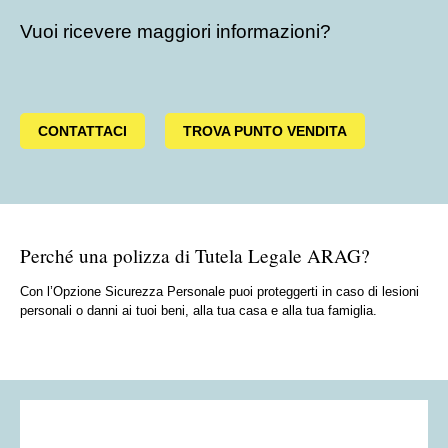
Vuoi ricevere maggiori informazioni?
CONTATTACI
TROVA PUNTO VENDITA
Perché una polizza di Tutela Legale ARAG?
Con l’Opzione Sicurezza Personale puoi proteggerti in caso di lesioni
personali o danni ai tuoi beni, alla tua casa e alla tua famiglia.