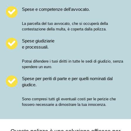
Spese e competenze dell'avvocato.
La parcella del tuo avvocato, che si occuperà della
contestazione della multa, è coperta dalla polizza.
Spese giudiziarie
e processuali.
Potrai difendere i tuoi diritti in tutte le sedi di giudizio, senza
spendere un euro.
Spese per periti di parte e per quelli nominati dal
giudice.
Sono compresi tutti gli eventuali costi per le perizie che
fossero necessarie a dimostrare la tua innocenza.