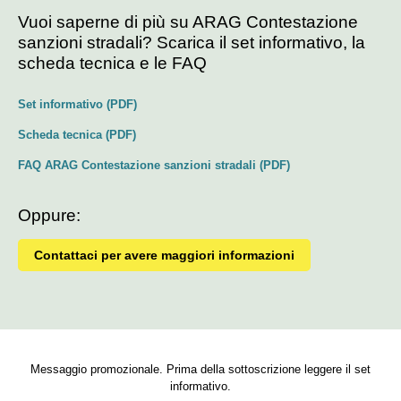
Vuoi saperne di più su ARAG Contestazione
sanzioni stradali? Scarica il set informativo, la
scheda tecnica e le FAQ
Set informativo (PDF)
Scheda tecnica (PDF)
FAQ ARAG Contestazione sanzioni stradali (PDF)
Oppure:
Contattaci per avere maggiori informazioni
Messaggio promozionale. Prima della sottoscrizione leggere il set
informativo.