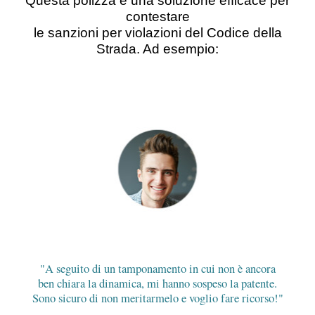
Questa polizza è una soluzione efficace per
contestare
le sanzioni per violazioni del Codice della
Strada. Ad esempio:
A seguito di un tamponamento in cui non è ancora
ben chiara la dinamica, mi hanno sospeso la patente.
Sono sicuro di non meritarmelo e voglio fare ricorso!