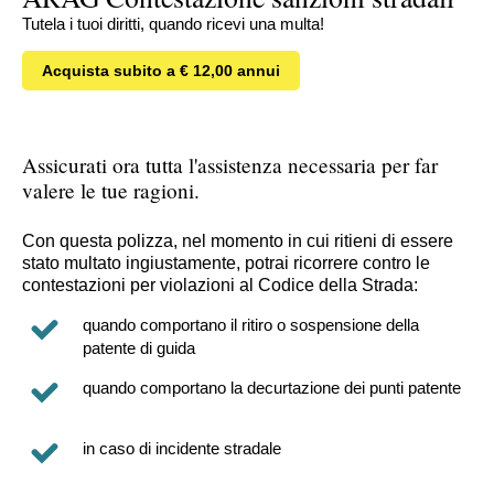
Tutela i tuoi diritti, quando ricevi una multa!
Acquista subito a € 12,00 annui
Assicurati ora tutta l'assistenza necessaria per far
valere le tue ragioni.
Con questa polizza, nel momento in cui ritieni di essere
stato multato ingiustamente, potrai ricorrere contro le
contestazioni per violazioni al Codice della Strada:
quando comportano il ritiro o sospensione della
patente di guida
quando comportano la decurtazione dei punti patente
in caso di incidente stradale