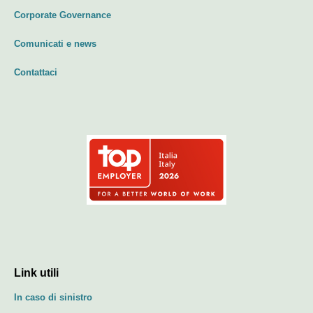
Corporate Governance
Comunicati e news
Contattaci
Link utili
In caso di sinistro