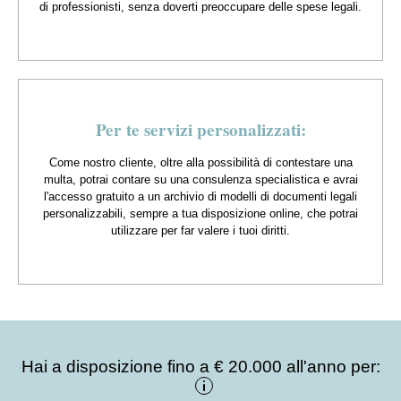
di professionisti, senza doverti preoccupare delle spese legali.
Per te servizi personalizzati:
Come nostro cliente, oltre alla possibilità di contestare una
multa, potrai contare su una consulenza specialistica e avrai
l'accesso gratuito a un archivio di modelli di documenti legali
personalizzabili, sempre a tua disposizione online, che potrai
utilizzare per far valere i tuoi diritti.
Hai a disposizione fino a € 20.000 all'anno per: