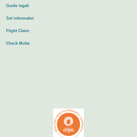
Guide legali
Set informativi
Flight Claim
Check Multa