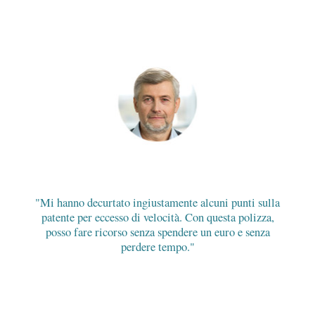
Mi hanno decurtato ingiustamente alcuni punti sulla
patente per eccesso di velocità. Con questa polizza,
posso fare ricorso senza spendere un euro e senza
perdere tempo.