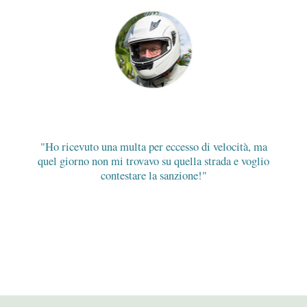
Ho ricevuto una multa per eccesso di velocità, ma
quel giorno non mi trovavo su quella strada e voglio
contestare la sanzione!