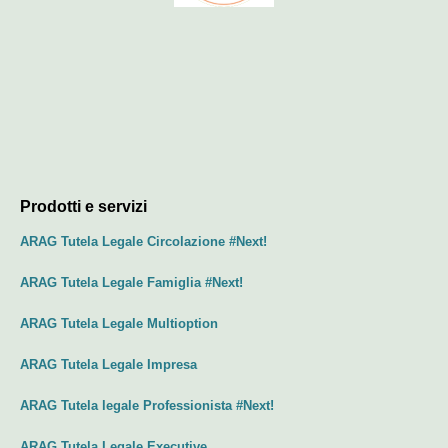
Prodotti e servizi
ARAG Tutela Legale Circolazione #Next!
ARAG Tutela Legale Famiglia #Next!
ARAG Tutela Legale Multioption
ARAG Tutela Legale Impresa
ARAG Tutela legale Professionista #Next!
ARAG Tutela Legale Executive