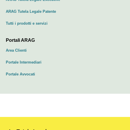
ARAG Tutela Legale Patente
Tutti i prodotti e servizi
Portali ARAG
Area Clienti
Portale Intermediari
Portale Avvocati