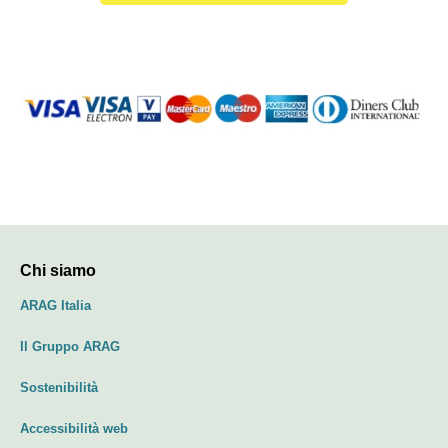
Chi siamo
ARAG Italia
Il Gruppo ARAG
Sostenibilità
Accessibilità web