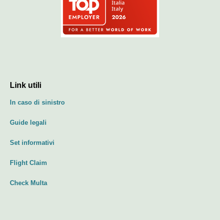
Link utili
In caso di sinistro
Guide legali
Set informativi
Flight Claim
Check Multa