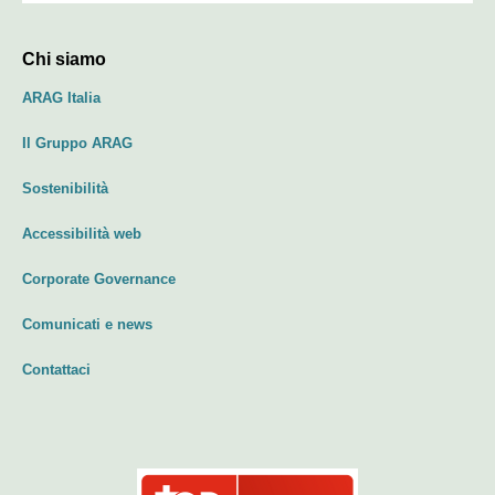
Chi siamo
ARAG Italia
Il Gruppo ARAG
Sostenibilità
Accessibilità web
Corporate Governance
Comunicati e news
Contattaci