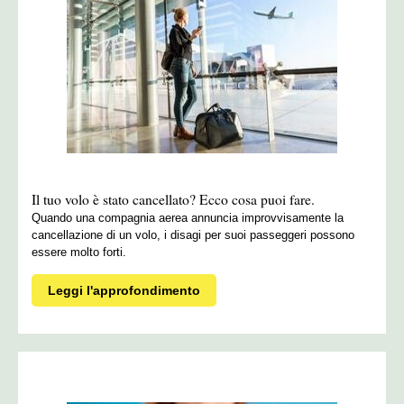
Il tuo volo è stato cancellato? Ecco cosa puoi fare.
Quando una compagnia aerea annuncia improvvisamente la
cancellazione di un volo, i disagi per suoi passeggeri possono
essere molto forti.
Leggi l'approfondimento