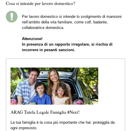
Cosa si intende per lavoro domestico?
Per lavoro domestico si intende lo svolgimento di mansioni
nell’ambito della vita familiare, come colf, badante,
collaboratrice domestica.
Attenzione!
In presenza di un rapporto irregolare, si rischia di
incorrere in pesanti sanzioni.
ARAG Tutela Legale Famiglia #Next!
La tua famiglia è la cosa più importante che hai: proteggila da
ogni imprevisto.