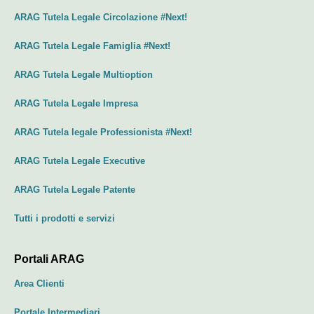
ARAG Tutela Legale Circolazione #Next!
ARAG Tutela Legale Famiglia #Next!
ARAG Tutela Legale Multioption
ARAG Tutela Legale Impresa
ARAG Tutela legale Professionista #Next!
ARAG Tutela Legale Executive
ARAG Tutela Legale Patente
Tutti i prodotti e servizi
Portali ARAG
Area Clienti
Portale Intermediari