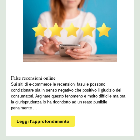
False recensioni online
Sui siti di e-commerce le recensioni fasulle possono
condizionare sia in senso negativo che positivo il giudizio dei
consumatori. Arginare questo fenomeno è molto difficile ma ora
la giurisprudenza lo ha ricondotto ad un reato punibile
penalmente ...
Leggi l'approfondimento