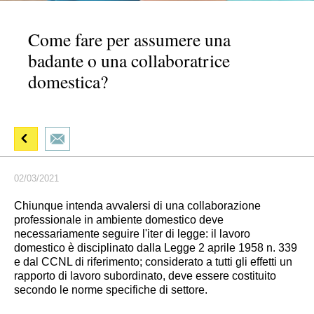
Come fare per assumere una
badante o una collaboratrice
domestica?
02/03/2021
Chiunque intenda avvalersi di una collaborazione
professionale in ambiente domestico deve
necessariamente seguire l'iter di legge: il lavoro
domestico è disciplinato dalla Legge 2 aprile 1958 n. 339
e dal CCNL di riferimento; considerato a tutti gli effetti un
rapporto di lavoro subordinato, deve essere costituito
secondo le norme specifiche di settore.