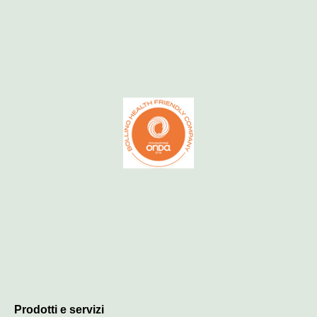
Prodotti e servizi