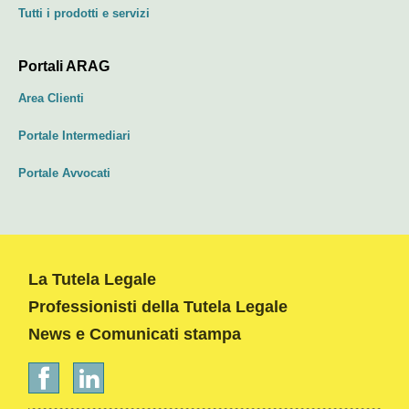
Tutti i prodotti e servizi
Portali ARAG
Area Clienti
Portale Intermediari
Portale Avvocati
La Tutela Legale
Professionisti della Tutela Legale
News e Comunicati stampa