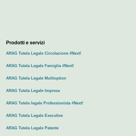
Prodotti e servizi
ARAG Tutela Legale Circolazione #Next!
ARAG Tutela Legale Famiglia #Next!
ARAG Tutela Legale Multioption
ARAG Tutela Legale Impresa
ARAG Tutela legale Professionista #Next!
ARAG Tutela Legale Executive
ARAG Tutela Legale Patente