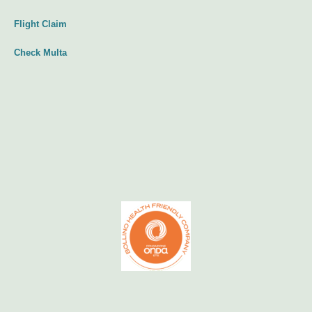
Flight Claim
Check Multa