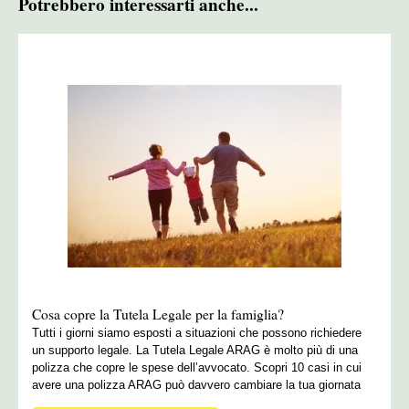
Potrebbero interessarti anche...
Cosa copre la Tutela Legale per la famiglia?
Tutti i giorni siamo esposti a situazioni che possono richiedere
un supporto legale. La Tutela Legale ARAG è molto più di una
polizza che copre le spese dell’avvocato. Scopri 10 casi in cui
avere una polizza ARAG può davvero cambiare la tua giornata