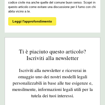
codice civile ma anche quelle del comune buon senso. Scopri in
questo articolo come evitare una discussione per il fumo con chi
abita vicino a te.
Leggi l'approfondimento