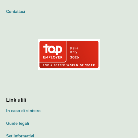
Contattaci
Link utili
In caso di sinistro
Guide legali
Set informativi