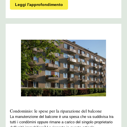
Leggi l'approfondimento
Condominio: le spese per la riparazione del balcone
La manutenzione del balcone è una spesa che va suddivisa tra
tutti i condòmini oppure rimane a carico del singolo proprietario