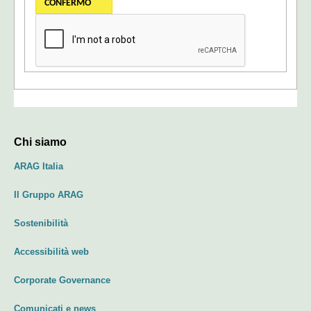
Chi siamo
ARAG Italia
Il Gruppo ARAG
Sostenibilità
Accessibilità web
Corporate Governance
Comunicati e news