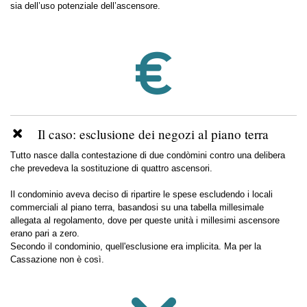
sia dell’uso potenziale dell’ascensore.
Il caso: esclusione dei negozi al piano terra
Tutto nasce dalla contestazione di due condòmini contro una delibera
che prevedeva la sostituzione di quattro ascensori.
Il condominio aveva deciso di ripartire le spese escludendo i locali
commerciali al piano terra, basandosi su una tabella millesimale
allegata al regolamento, dove per queste unità i millesimi ascensore
erano pari a zero.
Secondo il condominio, quell'esclusione era implicita. Ma per la
Cassazione non è così.