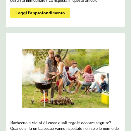
dell'unità immobiliare? La risposta in questo articolo.
Leggi l'approfondimento
Barbecue e vicini di casa: quali regole occorre seguire?
Quando si fa un barbecue vanno rispettate non solo le norme del