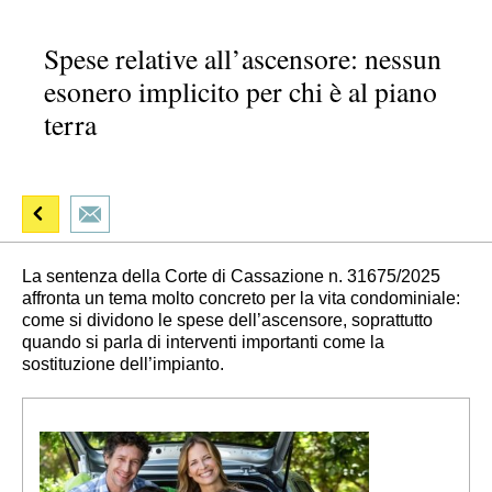
Spese relative all’ascensore: nessun
esonero implicito per chi è al piano
terra
La sentenza della Corte di Cassazione n. 31675/2025
affronta un tema molto concreto per la vita condominiale:
come si dividono le spese dell’ascensore, soprattutto
quando si parla di interventi importanti come la
sostituzione dell’impianto.