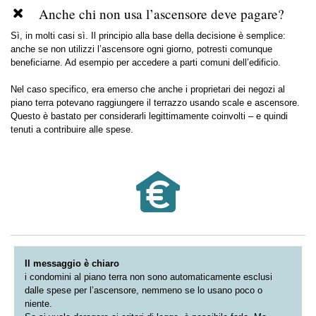
Anche chi non usa l’ascensore deve pagare?
Sì, in molti casi sì. Il principio alla base della decisione è semplice:
anche se non utilizzi l’ascensore ogni giorno, potresti comunque
beneficiarne. Ad esempio per accedere a parti comuni dell’edificio.
Nel caso specifico, era emerso che anche i proprietari dei negozi al
piano terra potevano raggiungere il terrazzo usando scale e ascensore.
Questo è bastato per considerarli legittimamente coinvolti – e quindi
tenuti a contribuire alle spese.
Il messaggio è chiaro
i condomini al piano terra non sono automaticamente esclusi
dalle spese per l’ascensore, nemmeno se lo usano poco o
niente.