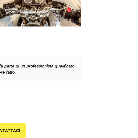
 parte di un professionista qualificato
re fatto.
NTATTACI