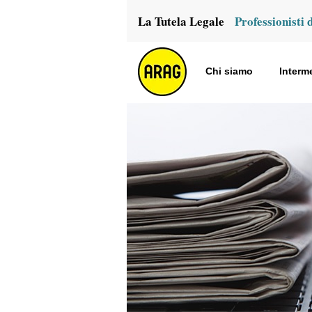
La Tutela Legale
Professionisti 
Chi siamo
Interm