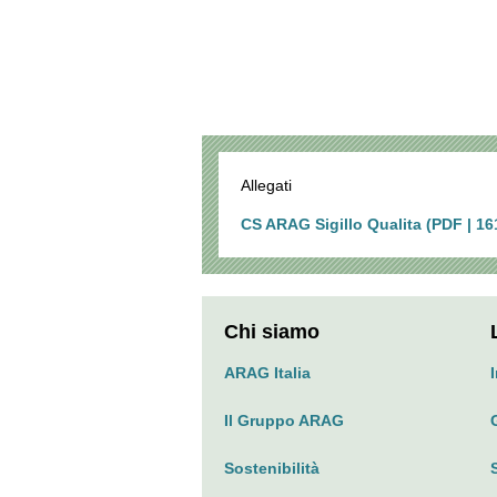
Allegati
CS ARAG Sigillo Qualita (PDF | 16
Chi siamo
ARAG Italia
Il Gruppo ARAG
Sostenibilità