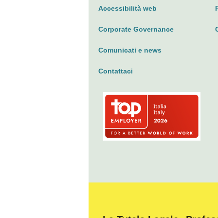
Accessibilità web
Corporate Governance
Comunicati e news
Contattaci